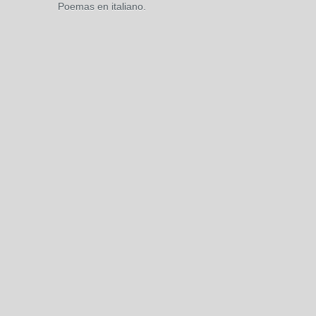
Poemas en italiano.